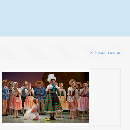
Показать все