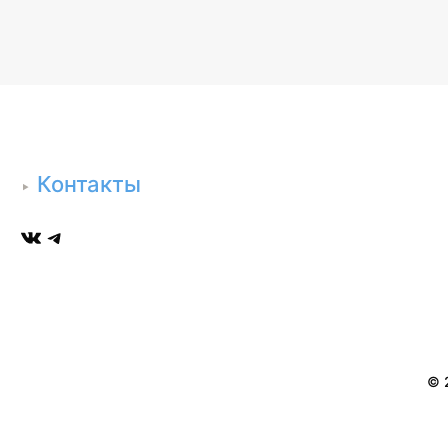
Контакты
ВКонтакте
Telegram
© 