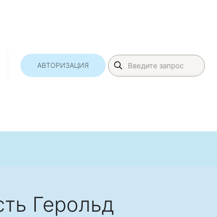
АВТОРИЗАЦИЯ
сть Герольд