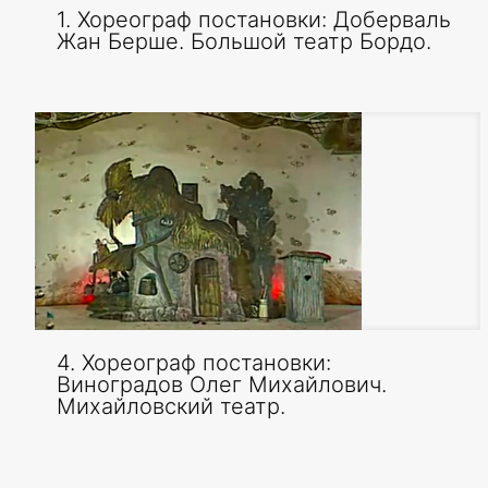
1. Хореограф постановки: Доберваль
Жан Берше. Большой театр Бордо.
4. Хореограф постановки:
Виноградов Олег Михайлович.
Михайловский театр.