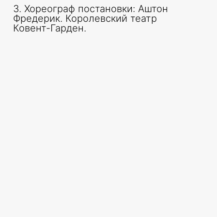
3. Хореограф постановки: Аштон
Фредерик. Королевский театр
Ковент-Гарден.