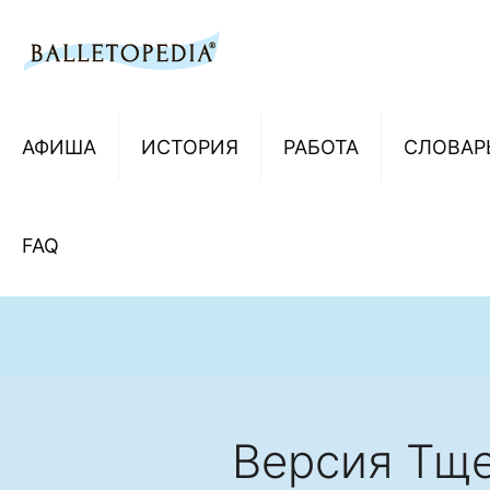
АФИША
ИСТОРИЯ
РАБОТА
СЛОВАР
FAQ
Версия Тще