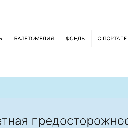
Ь
БАЛЕТОМЕДИЯ
ФОНДЫ
О ПОРТАЛЕ
тная предосторожно