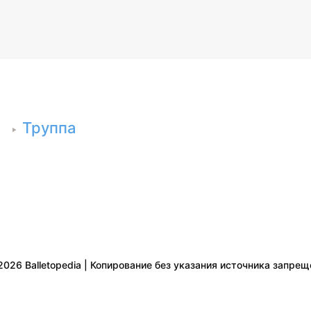
Труппа
2026 Balletopedia | Копирование без указания источника запрещ