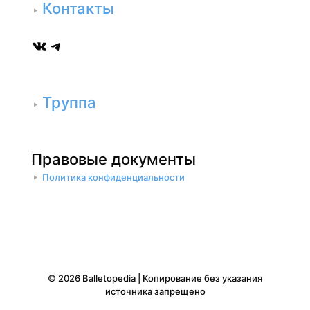
Контакты
ВКонтакте
Telegram
Труппа
Правовые документы
Политика конфиденциальности
© 2026 Balletopedia | Копирование без указания
источника запрещено