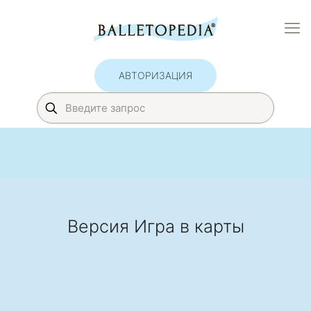
АВТОРИЗАЦИЯ
Версия Игра в карты