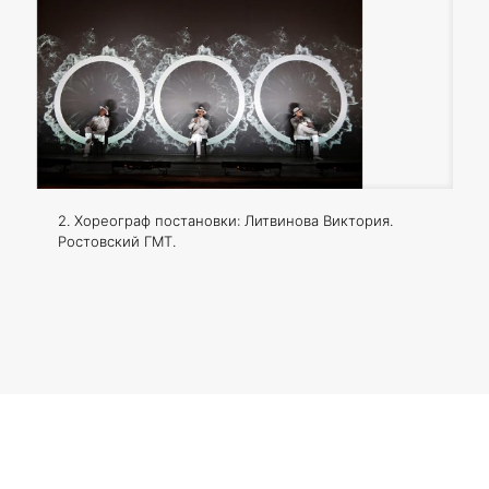
2. Хореограф постановки: Литвинова Виктория.
Ростовский ГМТ.