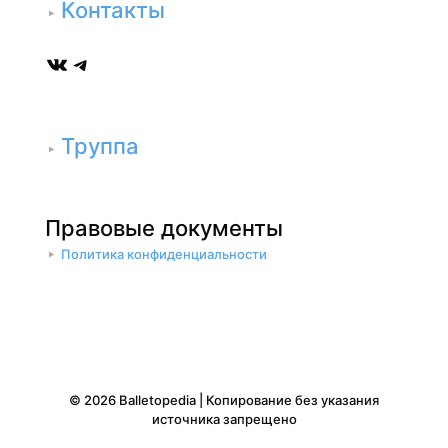
Контакты
ВКонтакте
Telegram
Труппа
Правовые документы
Политика конфиденциальности
© 2026 Balletopedia | Копирование без указания
источника запрещено