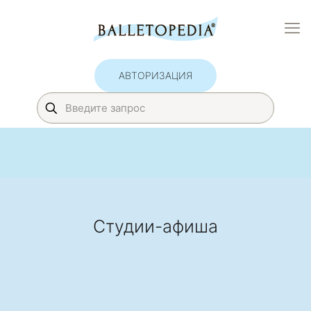
АВТОРИЗАЦИЯ
Студии-афиша