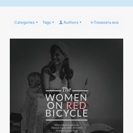
Categories
Tags
Authors
Показать все