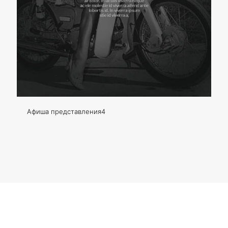
Афиша представления4