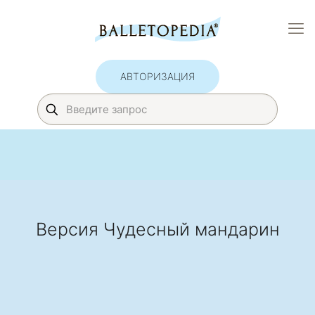
АВТОРИЗАЦИЯ
Версия Чудесный мандарин