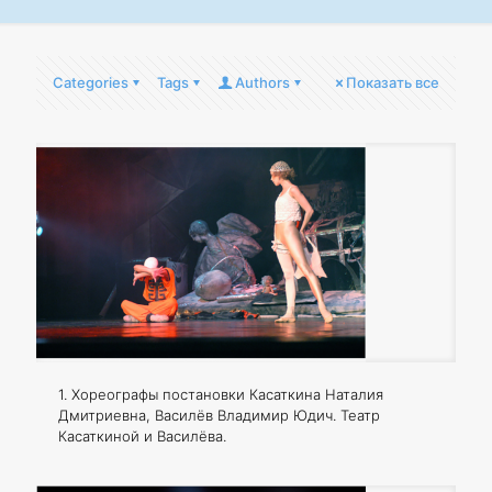
Categories
Tags
Authors
Показать все
1. Хореографы постановки Касаткина Наталия
Дмитриевна, Василёв Владимир Юдич. Театр
Касаткиной и Василёва.