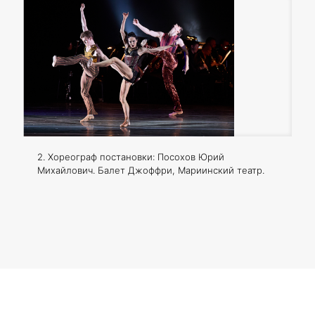
2. Хореограф постановки: Посохов Юрий
Михайлович. Балет Джоффри, Мариинский театр.