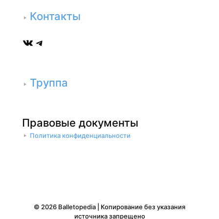
Контакты
ВКонтакте
Telegram
Труппа
Правовые документы
Политика конфиденциальности
© 2026 Balletopedia | Копирование без указания
источника запрещено