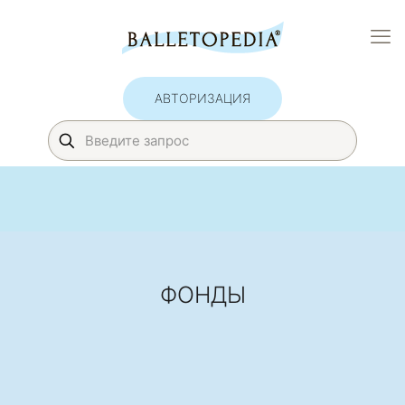
АВТОРИЗАЦИЯ
ФОНДЫ