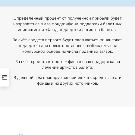
Определённый процент от полученной прибыли будет
направляться в два фонда: «Фонд поддержки балетных
инициатив» и «Фонд поддержки артистов балета».
За счёт средств первого будет оказываться финансовая
поддержка для новых постановок, выбираемых на
конкурсной основе из числа поданных заявок.
За счёт средств второго – финансовая поддержка на
лечение артистов балета.
В дальнейшем планируется привлекать средства в эти
фонды и из других источников.