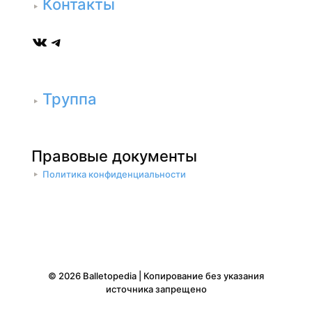
Контакты
ВКонтакте
Telegram
Труппа
Правовые документы
Политика конфиденциальности
© 2026 Balletopedia | Копирование без указания
источника запрещено