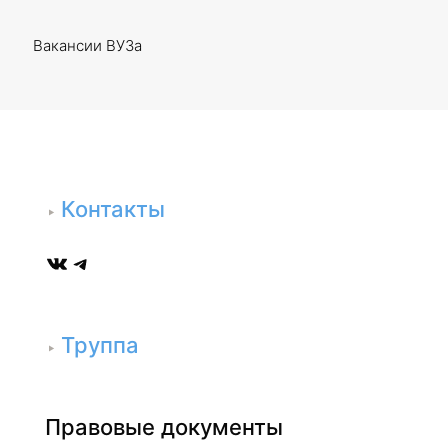
Вакансии ВУЗа
Контакты
ВКонтакте
Telegram
Труппа
Правовые документы