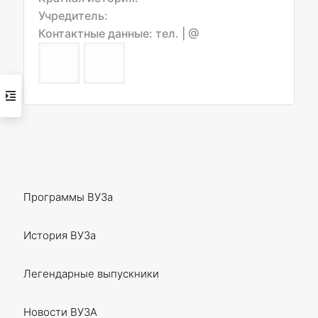
Учредитель:
Контактные данные: тел.
| @
Программы ВУЗа
История ВУЗа
Легендарные выпускники
Новости ВУЗА