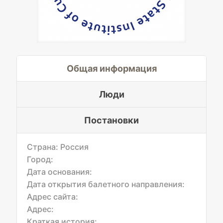
Общая информация
Люди
Постановки
Страна: Россия
Город:
Дата основания:
Дата открытия балетного направления:
Адрес сайта:
Адрес:
Краткая история: