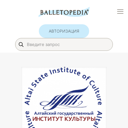
АВТОРИЗАЦИЯ