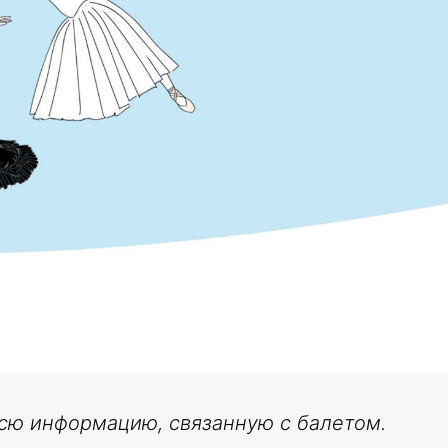
всю информацию, связанную с балетом.