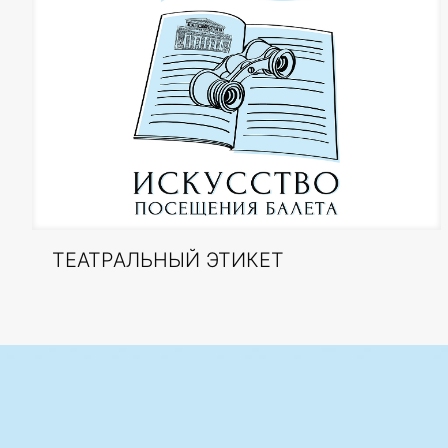
ТЕАТРАЛЬНЫЙ ЭТИКЕТ