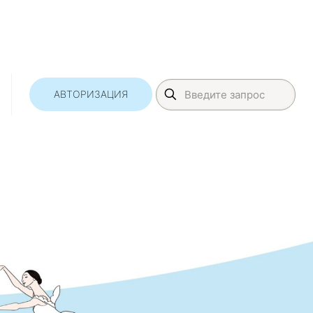
АВТОРИЗАЦИЯ