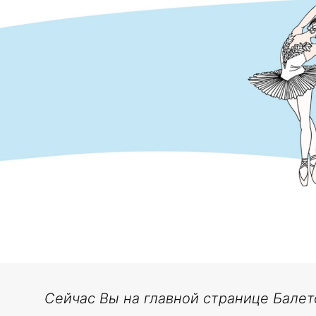
Сейчас Вы на главной странице Балет