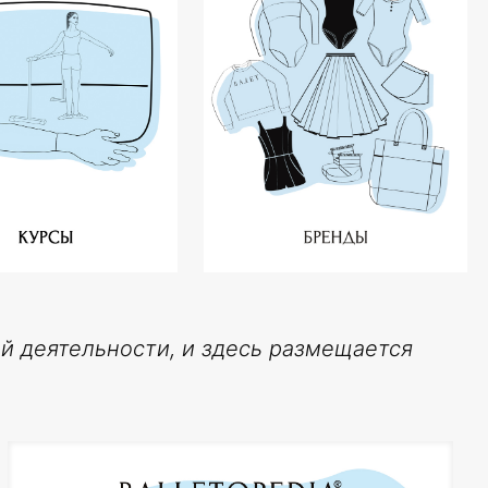
й деятельности, и здесь размещается