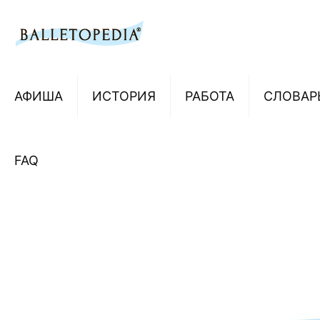
АФИША
ИСТОРИЯ
РАБОТА
СЛОВАР
FAQ