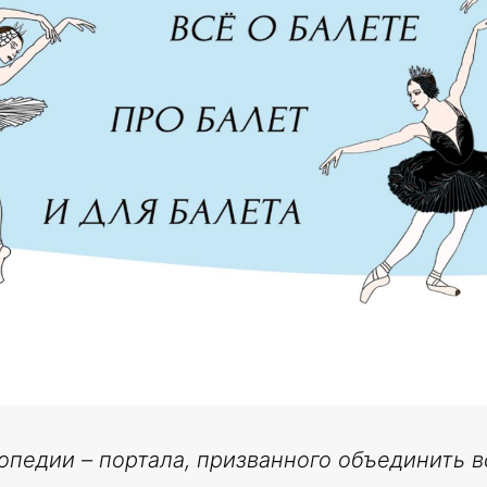
опедии – портала, призванного объединить 