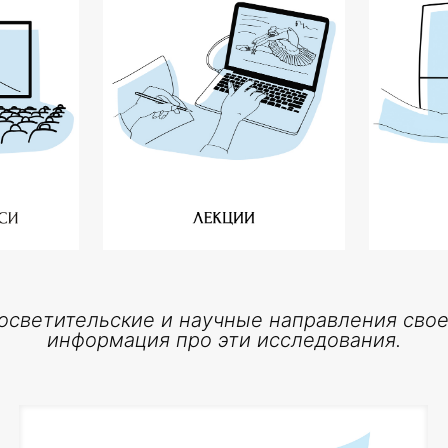
осветительские и научные направления свое
информация про эти исследования.