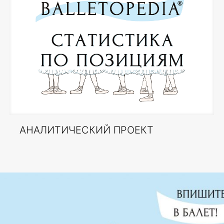
АНАЛИТИЧЕСКИЙ ПРОЕКТ