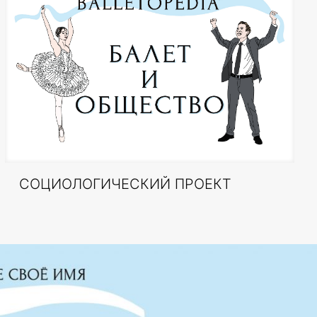
СОЦИОЛОГИЧЕСКИЙ ПРОЕКТ