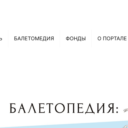
Ь
БАЛЕТОМЕДИЯ
ФОНДЫ
О ПОРТАЛЕ