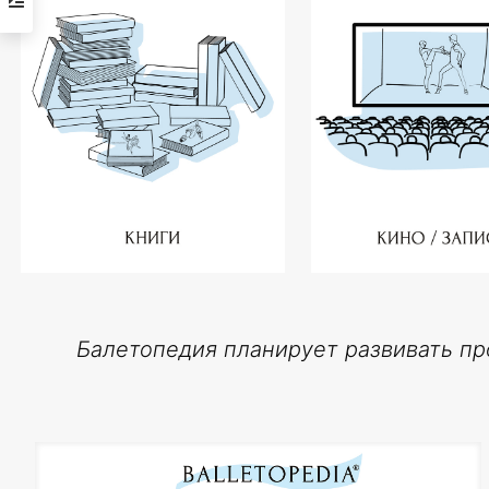
Балетопедия планирует развивать пр