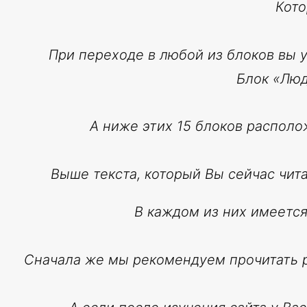
Кото
При переходе в любой из блоков вы 
Блок «Люд
А ниже этих 15 блоков располо
Выше текста, который Вы сейчас чит
В каждом из них имеется
Сначала же мы рекомендуем прочитать ра