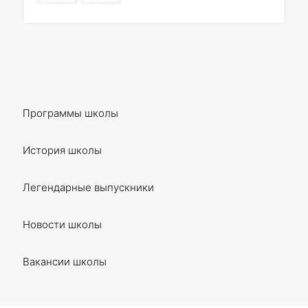
Программы школы
История школы
Легендарные выпускники
Новости школы
Вакансии школы