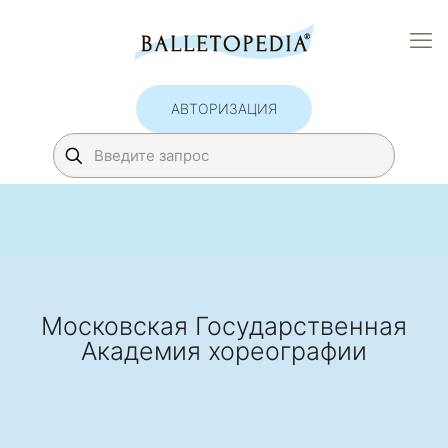
АВТОРИЗАЦИЯ
Московская Государственная
Академия хореографии