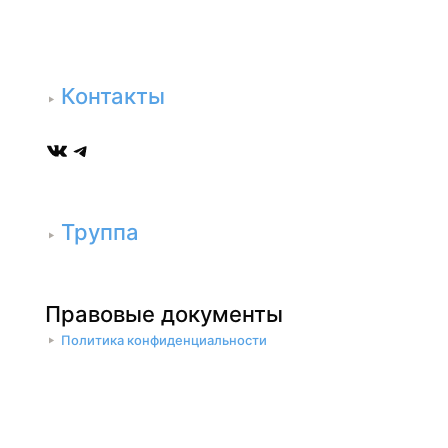
Контакты
ВКонтакте
Telegram
Труппа
Правовые документы
Политика конфиденциальности