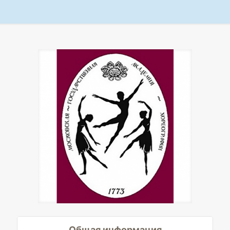
Общая информация