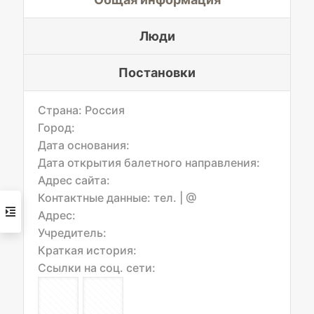
Люди
Постановки
Страна: Россия
Город:
Дата основания:
Дата открытия балетного направления:
Адрес сайта:
Контактные данные: тел.
| @
Адрес:
Учредитель:
Краткая история:
Ссылки на соц. сети: