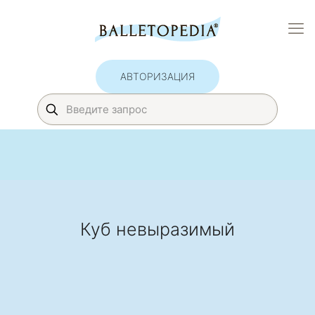
АВТОРИЗАЦИЯ
Куб невыразимый