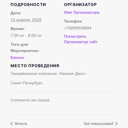
ПОДРОБНОСТИ
ОРГАНИЗАТОР
Имя Организатора
Дата:
12 апреля, 2025
Телефон
+79295535894
Время:
7:00 пп - 8:00 пп
Посмотреть
Организатор сайт
Теги для
Мероприятие:
Каннон
МЕСТО ПРОВЕДЕНИЯ
Танцевальная компания «Каннон Данс»
Санкт-Петербург
,
Comments are closed.
Жизель
Куб невыразимый