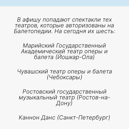
В афишу попадают спектакли тех
театров, которые авторизованы на
Балетопедии. На сегодня их шесть:
Марийский Государственный
Академический театр оперы и
балета (Йошкар-Ола)
Чувашский театр оперы и балета
(Чебоксары)
Ростовский государственный
музыкальный театр (Ростов-на-
Дону)
Каннон Данс (Санкт-Петербург)