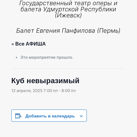
Государственный театр оперы и
балета Удмуртской Республики
(Ижевск)
Балет Евгения Панфилова (Пермь)
« Все АФИША
Это мероприятие прошло.
Куб невыразимый
12 апреля, 2025 7:00 пп
-
8:00 пп
Добавить в календарь