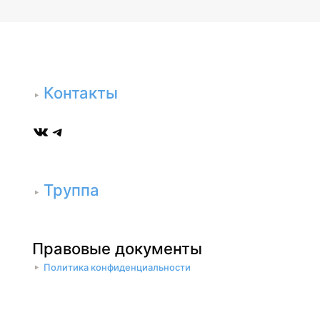
Контакты
ВКонтакте
Telegram
Труппа
Правовые документы
Политика конфиденциальности