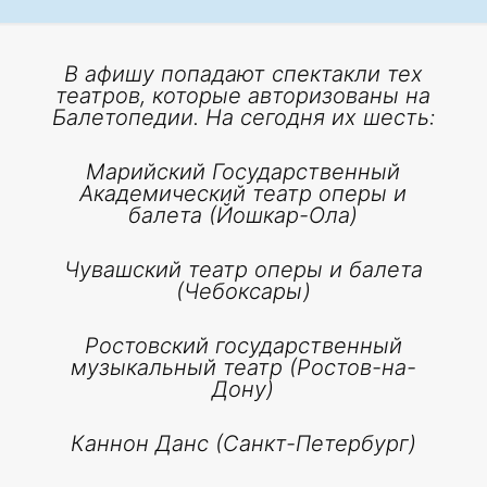
В афишу попадают спектакли тех
театров, которые авторизованы на
Балетопедии. На сегодня их шесть:
Марийский Государственный
Академический театр оперы и
балета (Йошкар-Ола)
Чувашский театр оперы и балета
(Чебоксары)
Ростовский государственный
музыкальный театр (Ростов-на-
Дону)
Каннон Данс (Санкт-Петербург)