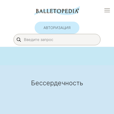
АВТОРИЗАЦИЯ
Бессердечность