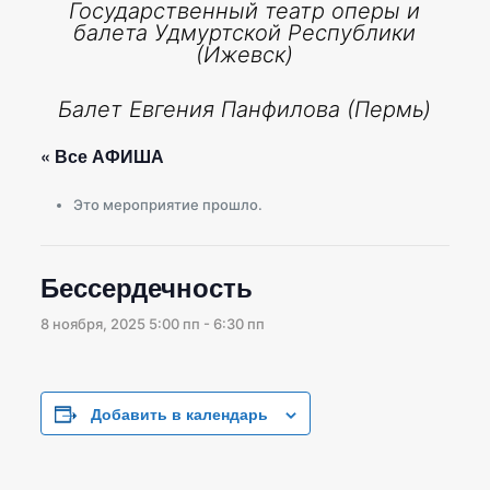
Государственный театр оперы и
балета Удмуртской Республики
(Ижевск)
Балет Евгения Панфилова (Пермь)
« Все АФИША
Это мероприятие прошло.
Бессердечность
8 ноября, 2025 5:00 пп
-
6:30 пп
Добавить в календарь