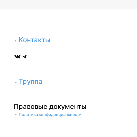
Контакты
ВКонтакте
Telegram
Труппа
Правовые документы
Политика конфиденциальности