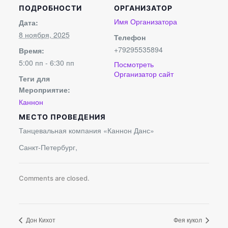
ПОДРОБНОСТИ
ОРГАНИЗАТОР
Имя Организатора
Дата:
8 ноября, 2025
Телефон
+79295535894
Время:
5:00 пп - 6:30 пп
Посмотреть
Организатор сайт
Теги для
Мероприятие:
Каннон
МЕСТО ПРОВЕДЕНИЯ
Танцевальная компания «Каннон Данс»
Санкт-Петербург
,
Comments are closed.
Дон Кихот
Фея кукол