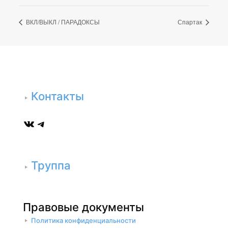
ВКЛ/ВЫКЛ / ПАРАДОКСЫ
Спартак
Контакты
ВКонтакте
Telegram
Труппа
Правовые документы
Политика конфиденциальности