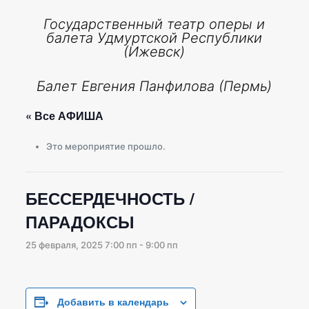
Государственный театр оперы и
балета Удмуртской Республики
(Ижевск)
Балет Евгения Панфилова (Пермь)
« Все АФИША
Это мероприятие прошло.
БЕССЕРДЕЧНОСТЬ /
ПАРАДОКСЫ
25 февраля, 2025 7:00 пп
-
9:00 пп
Добавить в календарь