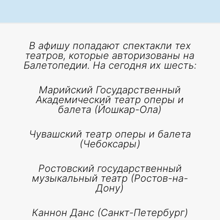
В афишу попадают спектакли тех
театров, которые авторизованы на
Балетопедии. На сегодня их шесть:
Марийский Государственный
Академический театр оперы и
балета (Йошкар-Ола)
Чувашский театр оперы и балета
(Чебоксары)
Ростовский государственный
музыкальный театр (Ростов-на-
Дону)
Каннон Данс (Санкт-Петербург)