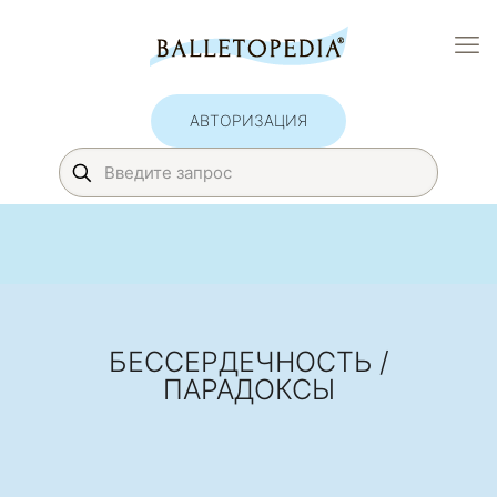
АВТОРИЗАЦИЯ
БЕССЕРДЕЧНОСТЬ /
ПАРАДОКСЫ