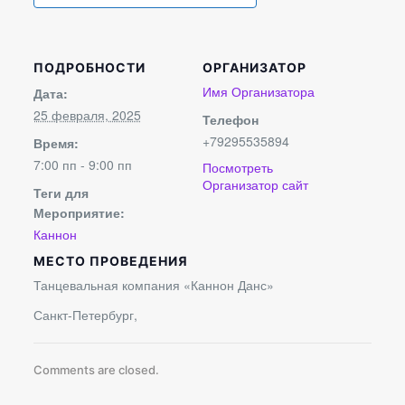
ПОДРОБНОСТИ
ОРГАНИЗАТОР
Имя Организатора
Дата:
25 февраля, 2025
Телефон
+79295535894
Время:
7:00 пп - 9:00 пп
Посмотреть
Организатор сайт
Теги для
Мероприятие:
Каннон
МЕСТО ПРОВЕДЕНИЯ
Танцевальная компания «Каннон Данс»
Санкт-Петербург
,
Comments are closed.