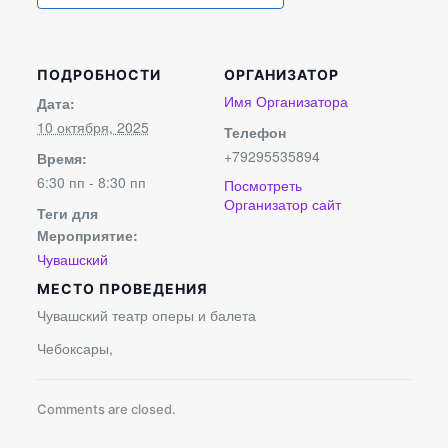
ПОДРОБНОСТИ
ОРГАНИЗАТОР
Имя Организатора
Дата:
10 октября, 2025
Телефон
+79295535894
Время:
6:30 пп - 8:30 пп
Посмотреть
Организатор сайт
Теги для
Мероприятие:
Чувашский
МЕСТО ПРОВЕДЕНИЯ
Чувашский театр оперы и балета
Чебоксары
,
Comments are closed.