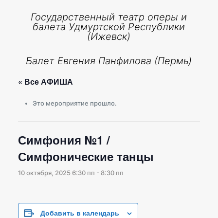
Государственный театр оперы и
балета Удмуртской Республики
(Ижевск)
Балет Евгения Панфилова (Пермь)
« Все АФИША
Это мероприятие прошло.
Симфония №1 /
Симфонические танцы
10 октября, 2025 6:30 пп
-
8:30 пп
Добавить в календарь