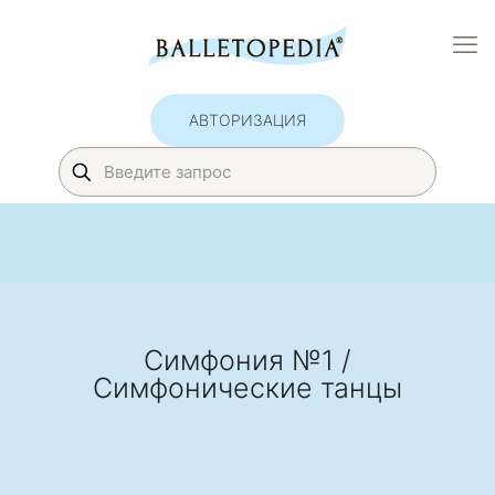
АВТОРИЗАЦИЯ
Симфония №1 /
Симфонические танцы