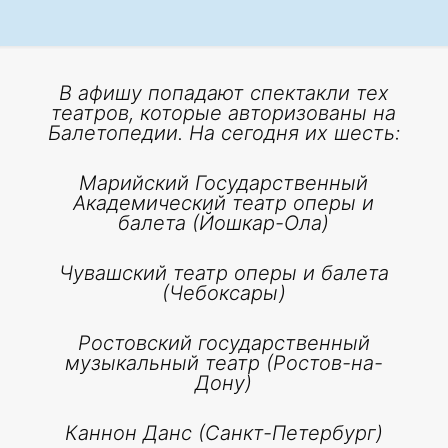
В афишу попадают спектакли тех
театров, которые авторизованы на
Балетопедии. На сегодня их шесть:
Марийский Государственный
Академический театр оперы и
балета (Йошкар-Ола)
Чувашский театр оперы и балета
(Чебоксары)
Ростовский государственный
музыкальный театр (Ростов-на-
Дону)
Каннон Данс (Санкт-Петербург)