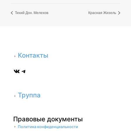
Тихий Дон. Мелехов
Красная Жизель
Контакты
ВКонтакте
Telegram
Труппа
Правовые документы
Политика конфиденциальности