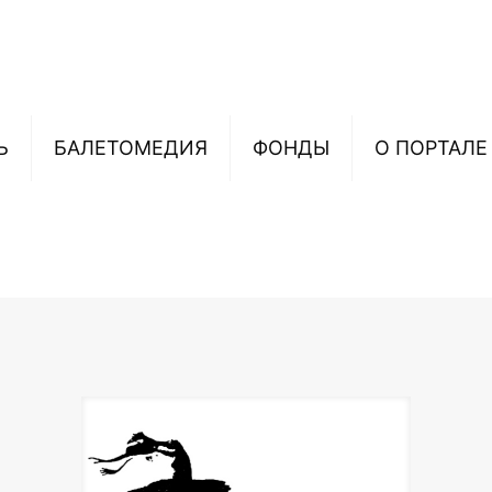
Ь
БАЛЕТОМЕДИЯ
ФОНДЫ
О ПОРТАЛЕ