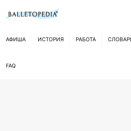
АФИША
ИСТОРИЯ
РАБОТА
СЛОВАР
FAQ