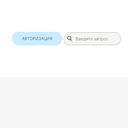
АВТОРИЗАЦИЯ