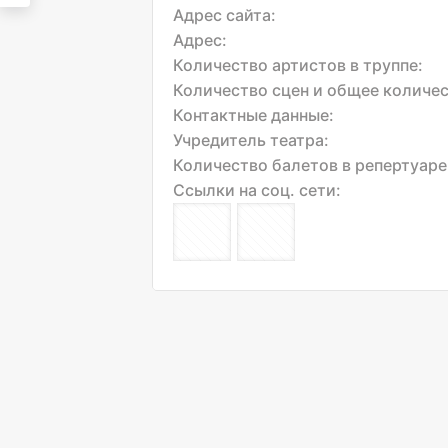
Адрес сайта:
Адрес:
Количество артистов в труппе:
Количество сцен и общее количес
Контактные данные:
Учредитель театра:
Количество балетов в репертуаре
Ссылки на соц. сети: