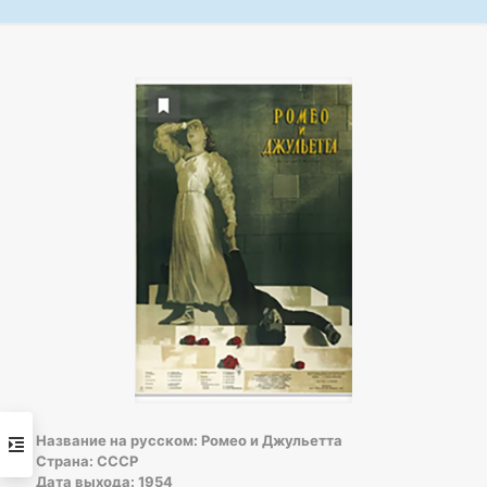
Название на русском: Ромео и Джульетта
Страна: СССР
Дата выхода: 1954