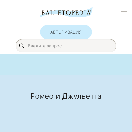
АВТОРИЗАЦИЯ
Ромео и Джульетта