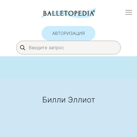
АВТОРИЗАЦИЯ
Билли Эллиот