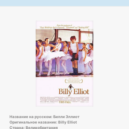
Название на русском: Билли Эллиот
Оригинальное название: Billy Elliot
Страна: Великобритания