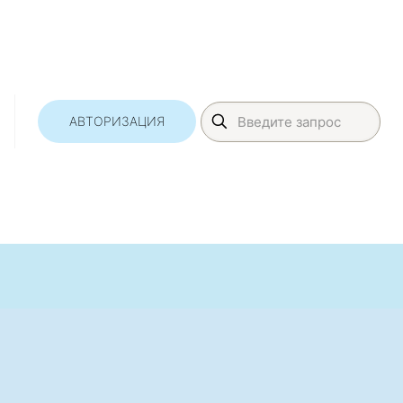
АВТОРИЗАЦИЯ