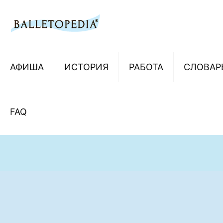
АФИША
ИСТОРИЯ
РАБОТА
СЛОВАР
FAQ