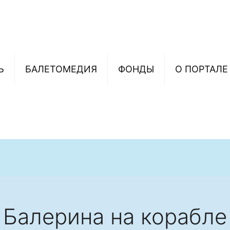
Ь
БАЛЕТОМЕДИЯ
ФОНДЫ
О ПОРТАЛЕ
Балерина на корабле