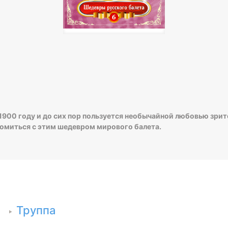
1900 году и до сих пор пользуется необычайной любовью зрит
акомиться с этим шедевром мирового балета.
Труппа