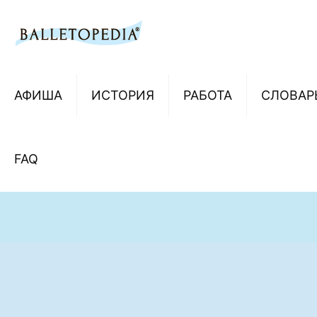
АФИША
ИСТОРИЯ
РАБОТА
СЛОВАР
FAQ