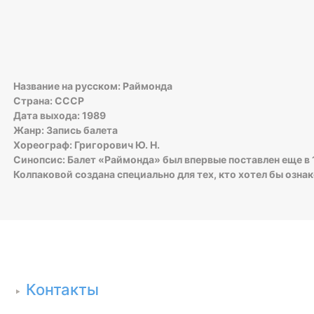
Название на русском: Раймонда
Страна: СССР
Дата выхода: 1989
Жанр: Запись балета
Хореограф: Григорович Ю. Н.
Синопсис: Балет «Раймонда» был впервые поставлен еще в 
Колпаковой создана специально для тех, кто хотел бы озн
Контакты