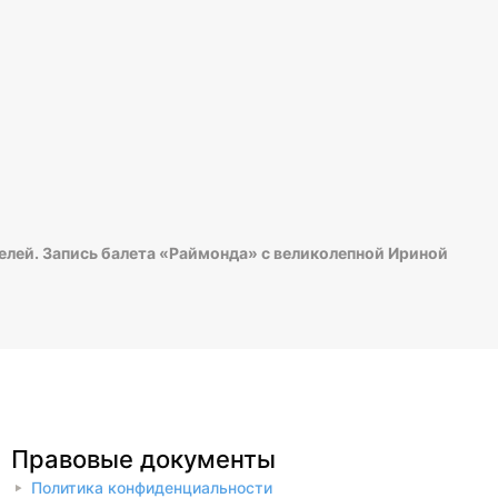
елей. Запись балета «Раймонда» с великолепной Ириной
Правовые документы
Политика конфиденциальности