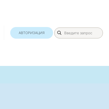
АВТОРИЗАЦИЯ