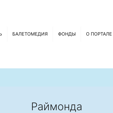
Ь
БАЛЕТОМЕДИЯ
ФОНДЫ
О ПОРТАЛЕ
Раймонда