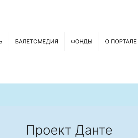
Ь
БАЛЕТОМЕДИЯ
ФОНДЫ
О ПОРТАЛЕ
Проект Данте