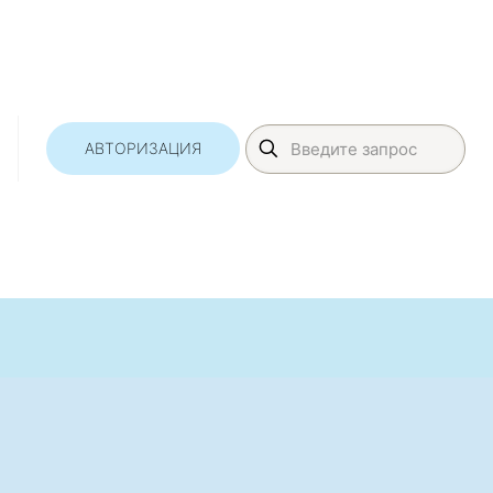
АВТОРИЗАЦИЯ