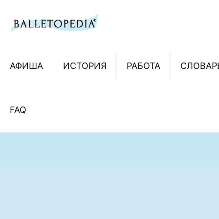
АФИША
ИСТОРИЯ
РАБОТА
СЛОВАР
FAQ