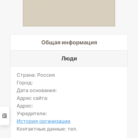
Общая информация
Люди
Страна: Россия
Город:
Дата основания:
Адрес сайта:
Адрес:
Учредители:
История организации
Контактные данные: тел.