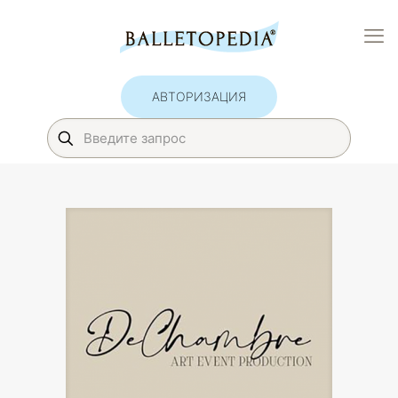
АВТОРИЗАЦИЯ