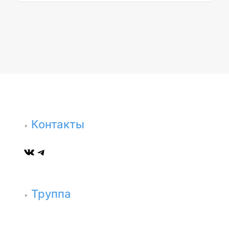
Контакты
ВКонтакте
Telegram
Труппа