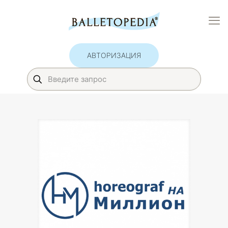
АВТОРИЗАЦИЯ