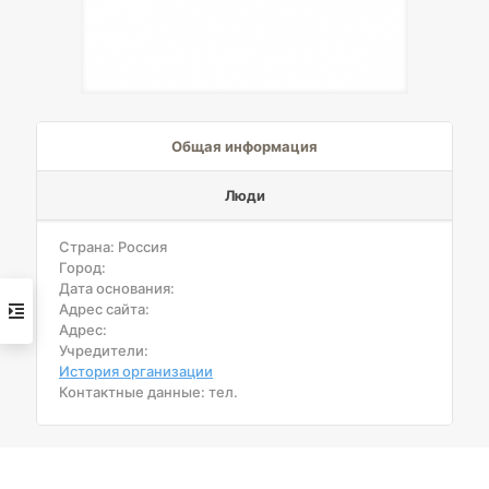
Общая информация
Люди
Страна: Россия
Город:
Дата основания:
Адрес сайта:
Адрес:
Учредители:
История организации
Контактные данные: тел.