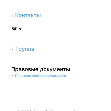
Контакты
ВКонтакте
Telegram
Труппа
Правовые документы
Политика конфиденциальности