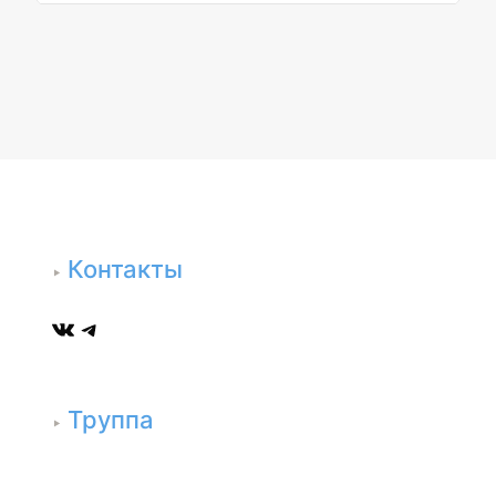
Контакты
ВКонтакте
Telegram
Труппа