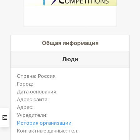
Общая информация
Люди
Страна: Россия
Город:
Дата основания:
Адрес сайта:
Адрес:
Учредители:
История организации
Контактные данные: тел.