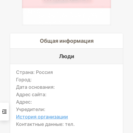
Общая информация
Люди
Страна: Россия
Город:
Дата основания:
Адрес сайта:
Адрес:
Учредители:
История организации
Контактные данные: тел.