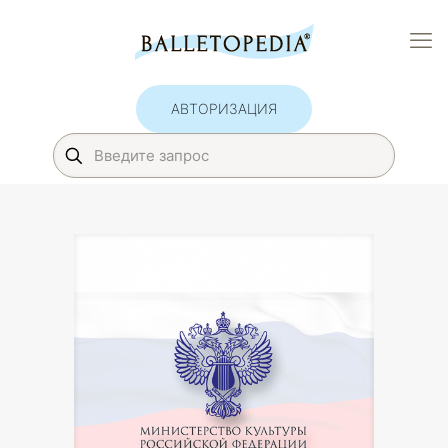
АВТОРИЗАЦИЯ