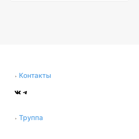
Контакты
ВКонтакте
Telegram
Труппа