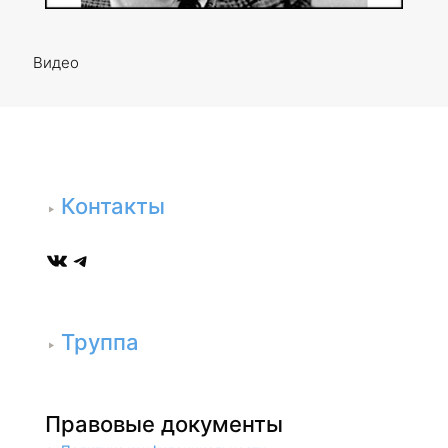
Видео
Контакты
ВКонтакте
Telegram
Труппа
Правовые документы