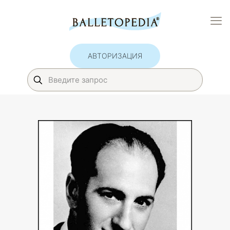
АВТОРИЗАЦИЯ