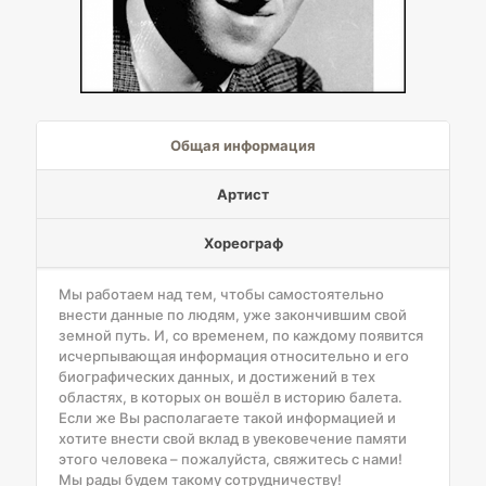
Общая информация
Артист
Хореограф
Мы работаем над тем, чтобы самостоятельно
внести данные по людям, уже закончившим свой
земной путь. И, со временем, по каждому появится
исчерпывающая информация относительно и его
биографических данных, и достижений в тех
областях, в которых он вошёл в историю балета.
Если же Вы располагаете такой информацией и
хотите внести свой вклад в увековечение памяти
этого человека – пожалуйста, свяжитесь с нами!
Мы рады будем такому сотрудничеству!