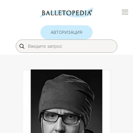
АВТОРИЗАЦИЯ