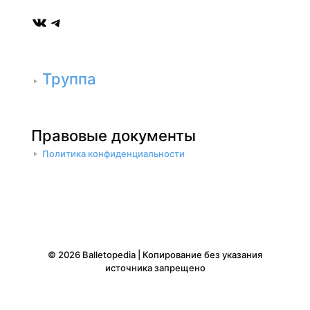
ВКонтакте
Telegram
Труппа
Правовые документы
Политика конфиденциальности
© 2026 Balletopedia | Копирование без указания
источника запрещено