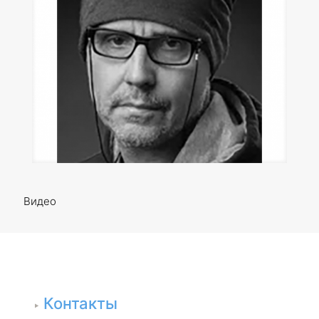
Видео
Контакты