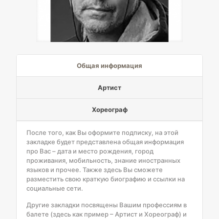
Общая информация
Артист
Хореограф
После того, как Вы оформите подписку, на этой
закладке будет представлена общая информация
про Вас – дата и место рождения, город
проживания, мобильность, знание иностранных
языков и прочее. Также здесь Вы сможете
разместить свою краткую биографию и ссылки на
социальные сети.
Другие закладки посвящены Вашим профессиям в
балете (здесь как пример – Артист и Хореограф) и